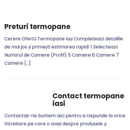
Preturi termopane
Cerere Ofertă Termopane Iași Completează detaliile
de mai jos și primești estimarea rapid! 1 Selectează
Numărul de Camere (Profil) 5 Camere 6 Camere 7
Camere […]
Contact termopane
iasi
Contactați-ne Suntem aici pentru a răspunde la orice
întrebare pe care o aveți despre produsele și