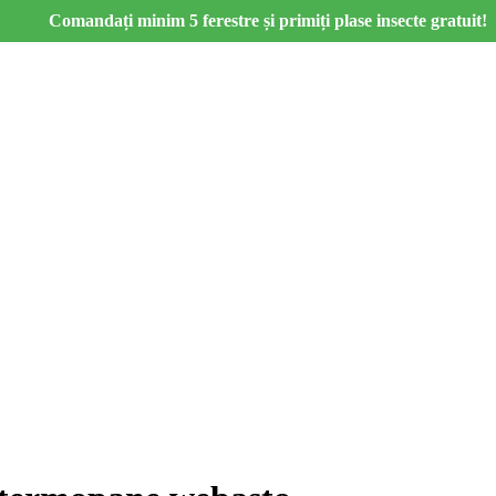
Comandați minim 5 ferestre și primiți plase insecte gratuit!