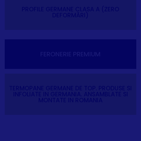
PROFILE GERMANE CLASA A (ZERO
DEFORMĂRI)
FERONERIE PREMIUM
TERMOPANE GERMANE DE TOP. PRODUSE SI
INFOLIATE IN GERMANIA. ANSAMBLATE SI
MONTATE IN ROMANIA