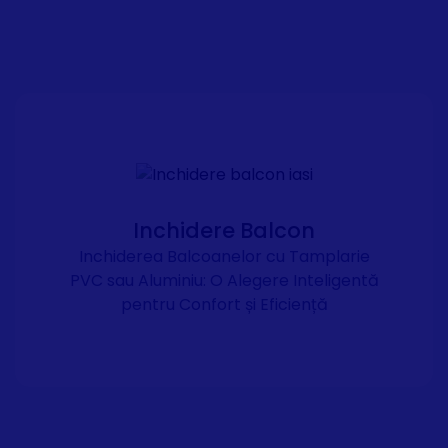
Inchidere Balcon
Inchiderea Balcoanelor cu Tamplarie
PVC sau Aluminiu: O Alegere Inteligentă
pentru Confort și Eficiență