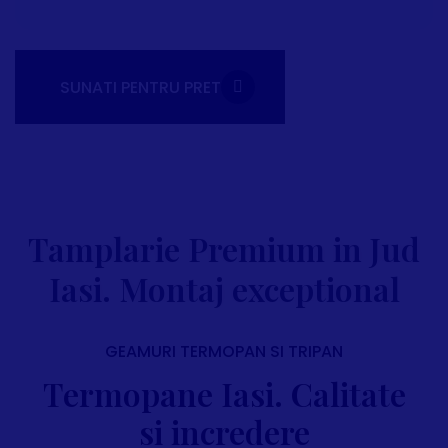
SUNATI PENTRU PRET
Tamplarie Premium in Jud
Iasi. Montaj exceptional
GEAMURI TERMOPAN SI TRIPAN
Termopane Iasi. Calitate
si incredere