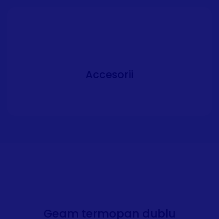
Accesorii
Geam termopan dublu