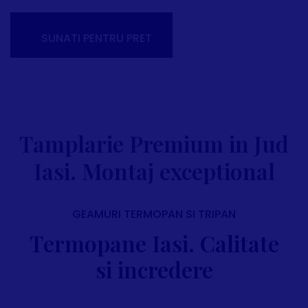
SUNATI PENTRU PRET
Tamplarie Premium in Jud
Iasi. Montaj exceptional
GEAMURI TERMOPAN SI TRIPAN
Termopane Iasi. Calitate
si incredere