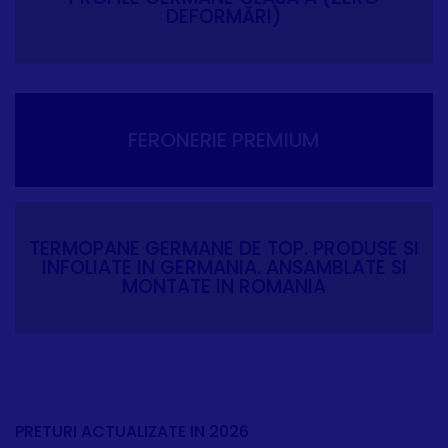
DEFORMĂRI)
FERONERIE PREMIUM
TERMOPANE GERMANE DE TOP. PRODUSE SI
INFOLIATE IN GERMANIA. ANSAMBLATE SI
MONTATE IN ROMANIA
PRETURI ACTUALIZATE IN 2026