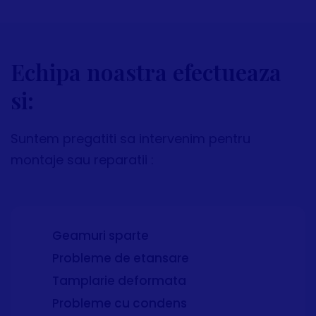
Echipa noastra efectueaza
si:
Suntem pregatiti sa intervenim pentru
montaje sau reparatii :
Geamuri sparte
Probleme de etansare
Tamplarie deformata
Probleme cu condens