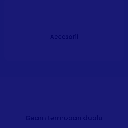
Accesorii
Geam termopan dublu