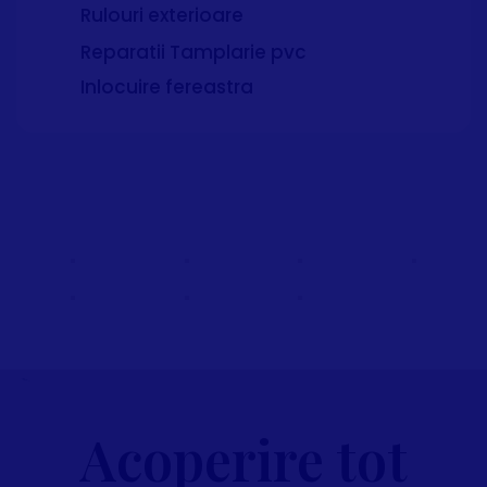
Rulouri exterioare
Reparatii Tamplarie pvc
Inlocuire fereastra
Acoperire tot