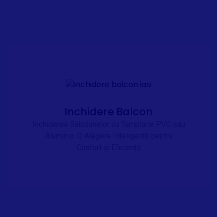
Inchidere Balcon
Inchiderea Balcoanelor cu Tamplarie PVC sau
Aluminiu: O Alegere Inteligentă pentru
Confort și Eficiență