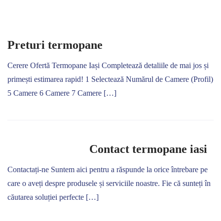
Preturi termopane
Cerere Ofertă Termopane Iași Completează detaliile de mai jos și
primești estimarea rapid! 1 Selectează Numărul de Camere (Profil)
5 Camere 6 Camere 7 Camere […]
Contact termopane iasi
Contactați-ne Suntem aici pentru a răspunde la orice întrebare pe
care o aveți despre produsele și serviciile noastre. Fie că sunteți în
căutarea soluției perfecte […]