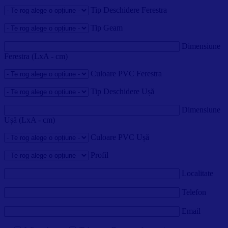
Tip Deschidere Ferestra
Tip Geam
Dimensiune
Ferestra (LxA - cm)
Culoare PVC Ferestra
Tip Deschidere Ușă
Dimensiune
Ușă (LxA - cm)
Culoare PVC Ușă
Profil
Localitate
Telefon
Email