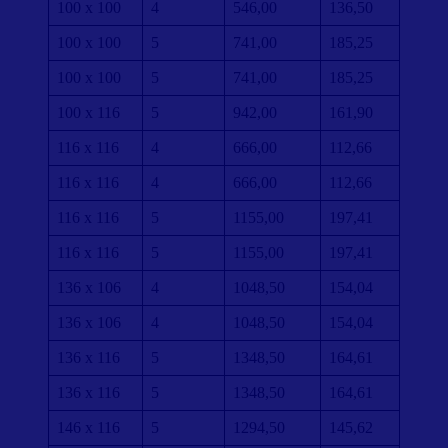
100 x 100
4
546,00
136,50
100 x 100
5
741,00
185,25
100 x 100
5
741,00
185,25
100 x 116
5
942,00
161,90
116 x 116
4
666,00
112,66
116 x 116
4
666,00
112,66
116 x 116
5
1155,00
197,41
116 x 116
5
1155,00
197,41
136 x 106
4
1048,50
154,04
136 x 106
4
1048,50
154,04
136 x 116
5
1348,50
164,61
136 x 116
5
1348,50
164,61
146 x 116
5
1294,50
145,62