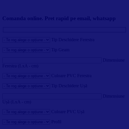
Comanda online. Pret rapid pe email, whatsapp
Tip Deschidere Ferestra
Tip Geam
Dimensiune
Ferestra (LxA - cm)
Culoare PVC Ferestra
Tip Deschidere Ușă
Dimensiune
Ușă (LxA - cm)
Culoare PVC Ușă
Profil