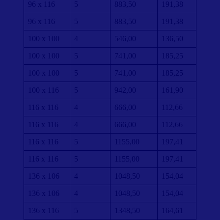
96 x 116
5
883,50
191,38
96 x 116
5
883,50
191,38
100 x 100
4
546,00
136,50
100 x 100
5
741,00
185,25
100 x 100
5
741,00
185,25
100 x 116
5
942,00
161,90
116 x 116
4
666,00
112,66
116 x 116
4
666,00
112,66
116 x 116
5
1155,00
197,41
116 x 116
5
1155,00
197,41
136 x 106
4
1048,50
154,04
136 x 106
4
1048,50
154,04
136 x 116
5
1348,50
164,61