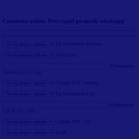
Comanda online. Pret rapid pe email, whatsapp
Tip Deschidere Ferestra
Tip Geam
Dimensiune
Ferestra (LxA - cm)
Culoare PVC Ferestra
Tip Deschidere Ușă
Dimensiune
Ușă (LxA - cm)
Culoare PVC Ușă
Profil