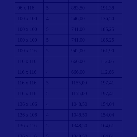
96 x 116
5
883,50
191,38
100 x 100
4
546,00
136,50
100 x 100
5
741,00
185,25
100 x 100
5
741,00
185,25
100 x 116
5
942,00
161,90
116 x 116
4
666,00
112,66
116 x 116
4
666,00
112,66
116 x 116
5
1155,00
197,41
116 x 116
5
1155,00
197,41
136 x 106
4
1048,50
154,04
136 x 106
4
1048,50
154,04
136 x 116
5
1348,50
164,61
136 x 116
5
1348,50
164,61