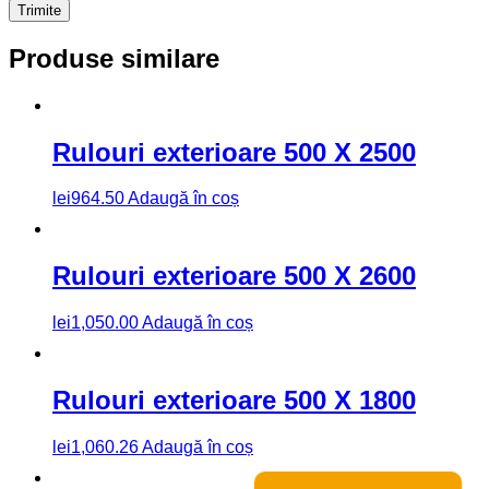
Produse similare
Rulouri exterioare 500 X 2500
lei
964.50
Adaugă în coș
Rulouri exterioare 500 X 2600
lei
1,050.00
Adaugă în coș
Rulouri exterioare 500 X 1800
lei
1,060.26
Adaugă în coș