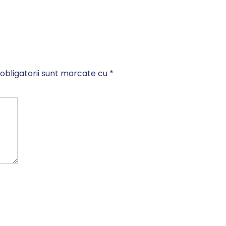
obligatorii sunt marcate cu
*