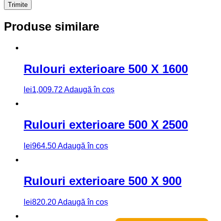
Produse similare
Rulouri exterioare 500 X 1600
lei
1,009.72
Adaugă în coș
Rulouri exterioare 500 X 2500
lei
964.50
Adaugă în coș
Rulouri exterioare 500 X 900
lei
820.20
Adaugă în coș