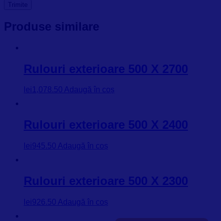
Produse similare
Rulouri exterioare 500 X 2700
lei
1,078.50
Adaugă în coș
Rulouri exterioare 500 X 2400
lei
945.50
Adaugă în coș
Rulouri exterioare 500 X 2300
lei
926.50
Adaugă în coș