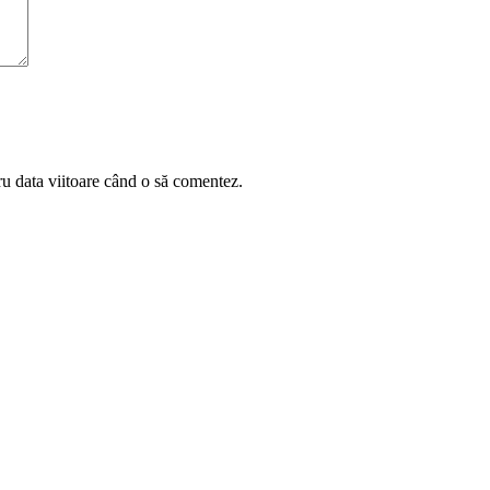
ru data viitoare când o să comentez.