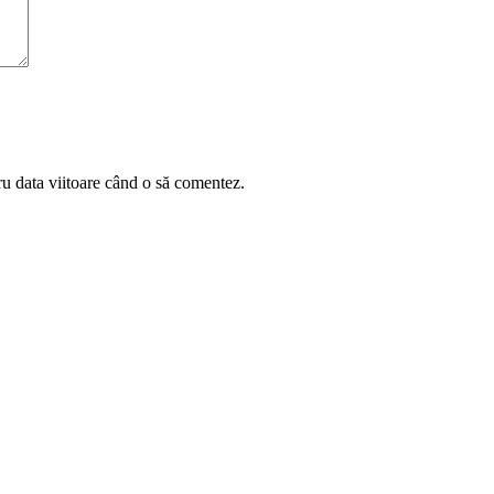
ru data viitoare când o să comentez.