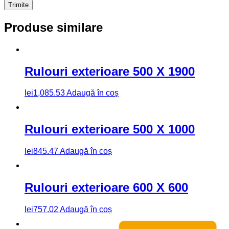
Produse similare
Rulouri exterioare 500 X 1900
lei
1,085.53
Adaugă în coș
Rulouri exterioare 500 X 1000
lei
845.47
Adaugă în coș
Rulouri exterioare 600 X 600
lei
757.02
Adaugă în coș