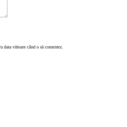
ru data viitoare când o să comentez.