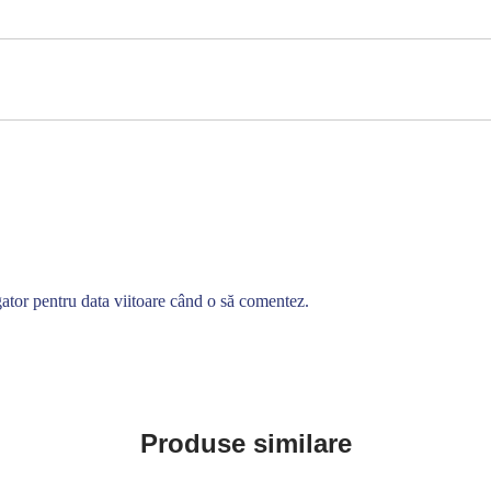
gator pentru data viitoare când o să comentez.
Produse similare