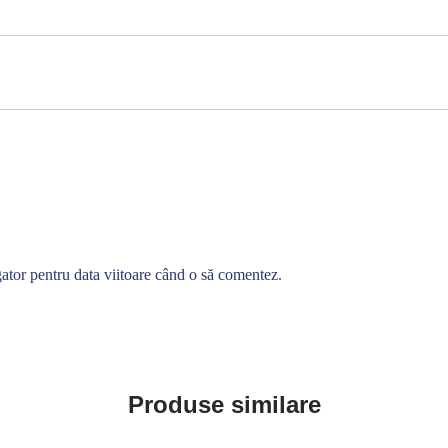
gator pentru data viitoare când o să comentez.
Produse similare