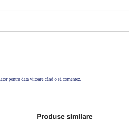
gator pentru data viitoare când o să comentez.
Produse similare