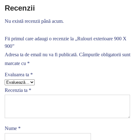
Recenzii
Nu există recenzii până acum.
Fii primul care adaugi o recenzie la „Rulouri exterioare 900 X
900”
Adresa ta de email nu va fi publicată.
Câmpurile obligatorii sunt
marcate cu
*
Evaluarea ta
*
Recenzia ta
*
Nume
*