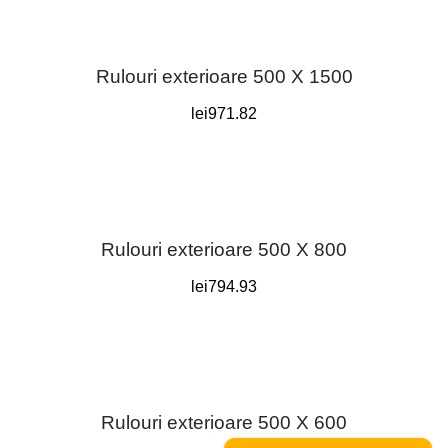
Rulouri exterioare 500 X 1500
lei
971.82
Rulouri exterioare 500 X 800
lei
794.93
Rulouri exterioare 500 X 600