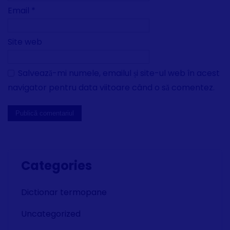
Email
*
Site web
Salvează-mi numele, emailul și site-ul web în acest
navigator pentru data viitoare când o să comentez.
Categories
Dictionar termopane
Uncategorized