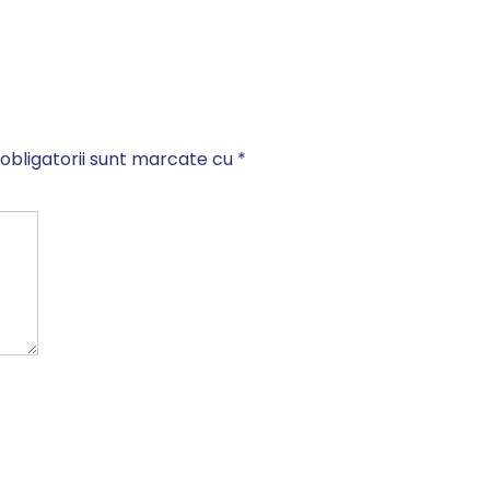
obligatorii sunt marcate cu
*