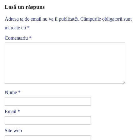
Lasă un răspuns
Adresa ta de email nu va fi publicată.
Câmpurile obligatorii sunt
marcate cu
*
Comentariu
*
Nume
*
Email
*
Site web