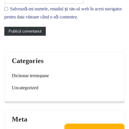
Salvează-mi numele, emailul și site-ul web în acest navigator
pentru data viitoare când o să comentez.
Categories
Dictionar termopane
Uncategorized
Meta