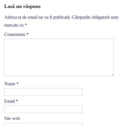
Lasă un răspuns
Adresa ta de email nu va fi publicată.
Câmpurile obligatorii sunt
marcate cu
*
Comentariu
*
Nume
*
Email
*
Site web