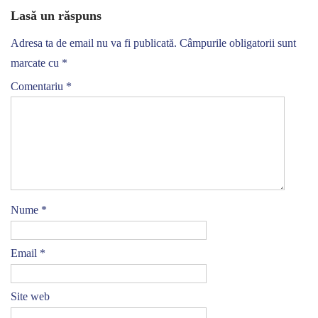
Lasă un răspuns
Adresa ta de email nu va fi publicată.
Câmpurile obligatorii sunt
marcate cu
*
Comentariu
*
Nume
*
Email
*
Site web