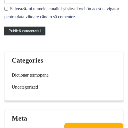
Salvează-mi numele, emailul și site-ul web în acest navigator
pentru data viitoare când o să comentez.
Categories
Dictionar termopane
Uncategorized
Meta