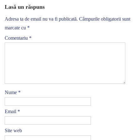
Lasă un răspuns
Adresa ta de email nu va fi publicată.
Câmpurile obligatorii sunt
marcate cu
*
Comentariu
*
Nume
*
Email
*
Site web