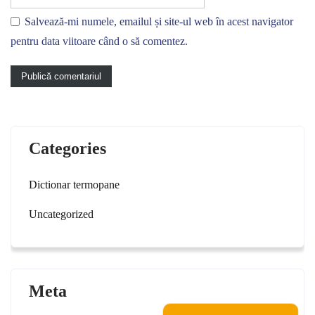
Salvează-mi numele, emailul și site-ul web în acest navigator
pentru data viitoare când o să comentez.
Categories
Dictionar termopane
Uncategorized
Meta