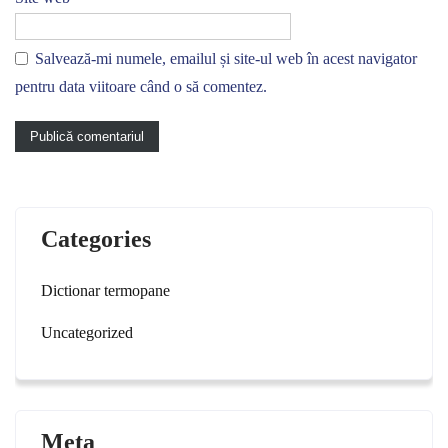
Salvează-mi numele, emailul și site-ul web în acest navigator
pentru data viitoare când o să comentez.
Categories
Dictionar termopane
Uncategorized
Meta