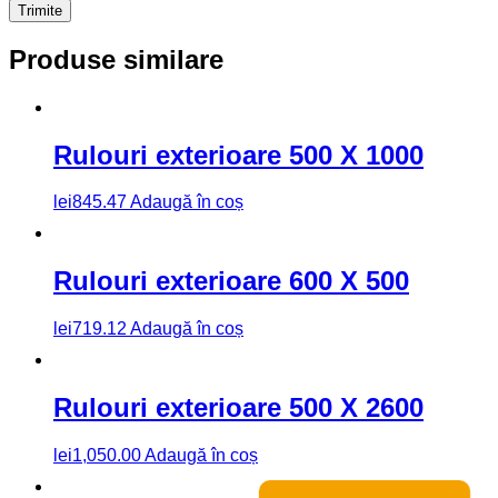
Produse similare
Rulouri exterioare 500 X 1000
lei
845.47
Adaugă în coș
Rulouri exterioare 600 X 500
lei
719.12
Adaugă în coș
Rulouri exterioare 500 X 2600
lei
1,050.00
Adaugă în coș