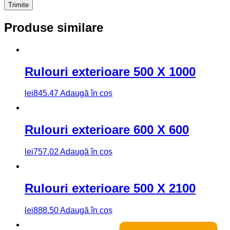
Produse similare
Rulouri exterioare 500 X 1000
lei
845.47
Adaugă în coș
Rulouri exterioare 600 X 600
lei
757.02
Adaugă în coș
Rulouri exterioare 500 X 2100
lei
888.50
Adaugă în coș