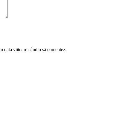
ru data viitoare când o să comentez.