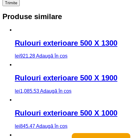
Produse similare
Rulouri exterioare 500 X 1300
lei
921.28
Adaugă în coș
Rulouri exterioare 500 X 1900
lei
1,085.53
Adaugă în coș
Rulouri exterioare 500 X 1000
lei
845.47
Adaugă în coș