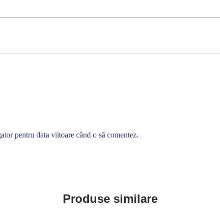
gator pentru data viitoare când o să comentez.
Produse similare