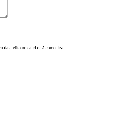
ru data viitoare când o să comentez.